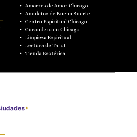
Amarres de Amor Chicago
Amuletos de Buena Suerte
Centro Espiritual Chicago
.
Curandero en Chicago
Limpieza Espiritual
Lectura de Tarot
Tienda Esotérica
 ciudades
✦