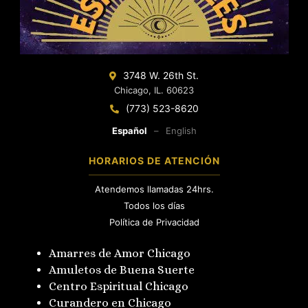
3748 W. 26th St.
Chicago, IL. 60623
(773) 523-8620
Español
–
English
HORARIOS DE ATENCIÓN
Atendemos llamadas 24hrs.
Todos los días
Política de Privacidad
Amarres de Amor Chicago
Amuletos de Buena Suerte
Centro Espiritual Chicago
Curandero en Chicago