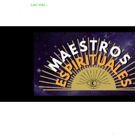
Leer más »