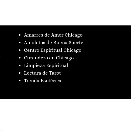
Amarres de Amor Chicago
Amuletos de Buena Suerte
Centro Espiritual Chicago
.
Curandero en Chicago
Limpieza Espiritual
Lectura de Tarot
Tienda Esotérica