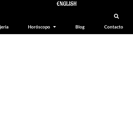
ENGLISH
jeria
Horóscopo
Blog
Contacto