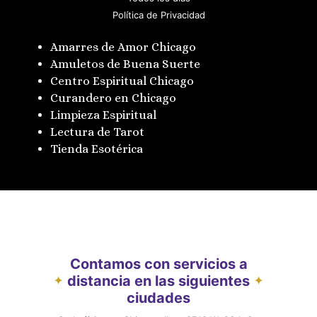
Política de Privacidad
Amarres de Amor Chicago
Amuletos de Buena Suerte
Centro Espiritual Chicago
Curandero en Chicago
Limpieza Espiritual
Lectura de Tarot
Tienda Esotérica
Contamos con servicios a
distancia en las siguientes
✦
✦
ciudades