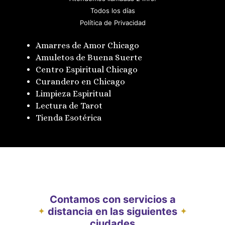
Todos los días
Política de Privacidad
Amarres de Amor Chicago
Amuletos de Buena Suerte
Centro Espiritual Chicago
Curandero en Chicago
Limpieza Espiritual
Lectura de Tarot
Tienda Esotérica
Contamos con servicios a
distancia en las siguientes
✦
✦
ciudades