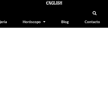
ENGLISH
jeria
Horóscopo
Blog
Contacto