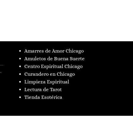
Amarres de Amor Chicago
Amuletos de Buena Suerte
Centro Espiritual Chicago
.
Curandero en Chicago
Limpieza Espiritual
Lectura de Tarot
Tienda Esotérica