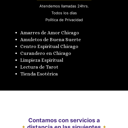
Atendemos llamadas 24hrs.
Todos los días
Política de Privacidad
Amarres de Amor Chicago
Amuletos de Buena Suerte
Centro Espiritual Chicago
Curandero en Chicago
Limpieza Espiritual
Lectura de Tarot
Tienda Esotérica
Contamos con servicios a
distancia en las siguientes
✦
✦