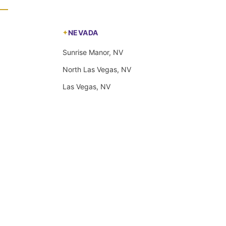
NEVADA
Sunrise Manor, NV
North Las Vegas, NV
Las Vegas, NV