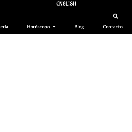
ENGLISH
jeria
Horóscopo
Blog
Contacto