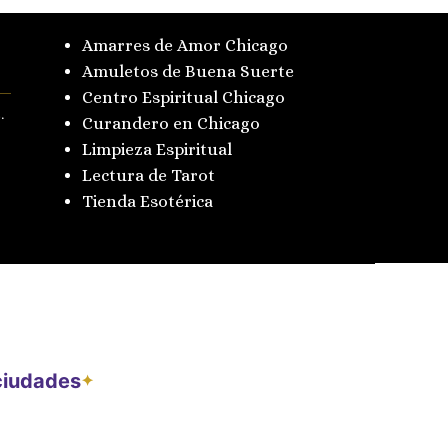
Amarres de Amor Chicago
Amuletos de Buena Suerte
Centro Espiritual Chicago
.
Curandero en Chicago
Limpieza Espiritual
Lectura de Tarot
Tienda Esotérica
 ciudades
✦