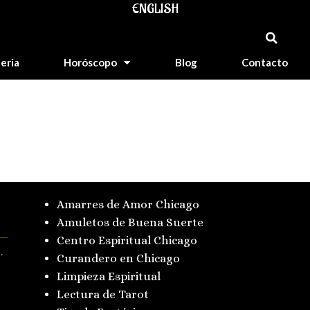
ENGLISH
jeria
Horóscopo
Blog
Contacto
Amarres de Amor Chicago
Amuletos de Buena Suerte
Centro Espiritual Chicago
.
Curandero en Chicago
Limpieza Espiritual
Lectura de Tarot