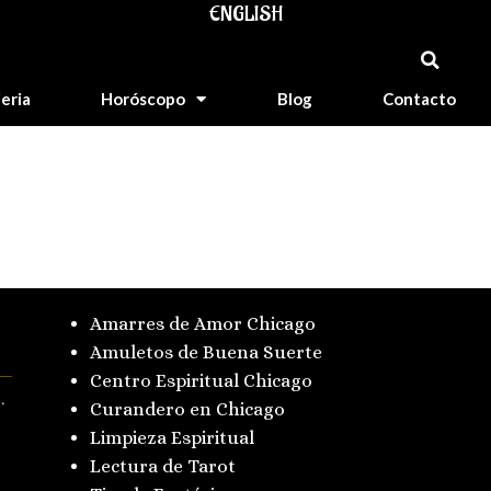
ENGLISH
jeria
Horóscopo
Blog
Contacto
Amarres de Amor Chicago
Amuletos de Buena Suerte
Centro Espiritual Chicago
.
Curandero en Chicago
Limpieza Espiritual
Lectura de Tarot