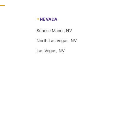
NEVADA
Sunrise Manor, NV
North Las Vegas, NV
Las Vegas, NV