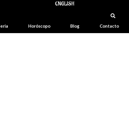
ENGLISH
jeria
Horóscopo
Blog
Contacto