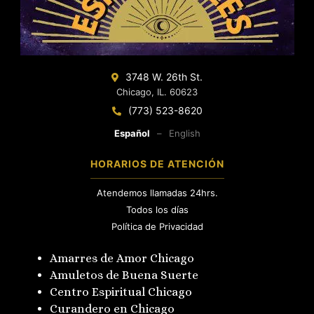
3748 W. 26th St.
Chicago, IL. 60623
(773) 523-8620
Español
–
English
HORARIOS DE ATENCIÓN
Atendemos llamadas 24hrs.
Todos los días
Política de Privacidad
Amarres de Amor Chicago
Amuletos de Buena Suerte
Centro Espiritual Chicago
Curandero en Chicago