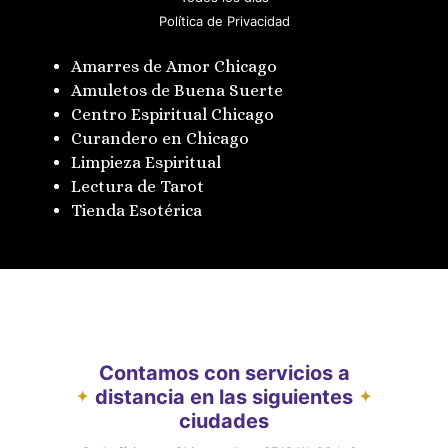
Política de Privacidad
Amarres de Amor Chicago
Amuletos de Buena Suerte
Centro Espiritual Chicago
Curandero en Chicago
Limpieza Espiritual
Lectura de Tarot
Tienda Esotérica
Contamos con servicios a
distancia en las siguientes
✦
✦
ciudades