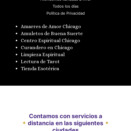
Todos los días
Política de Privacidad
Amarres de Amor Chicago
Amuletos de Buena Suerte
Centro Espiritual Chicago
Curandero en Chicago
Limpieza Espiritual
Lectura de Tarot
Tienda Esotérica
Contamos con servicios a
distancia en las siguientes
✦
✦
ciudades