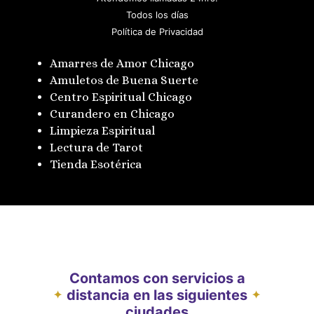
Todos los días
Política de Privacidad
Amarres de Amor Chicago
Amuletos de Buena Suerte
Centro Espiritual Chicago
Curandero en Chicago
Limpieza Espiritual
Lectura de Tarot
Tienda Esotérica
Contamos con servicios a
distancia en las siguientes
✦
✦
ciudades