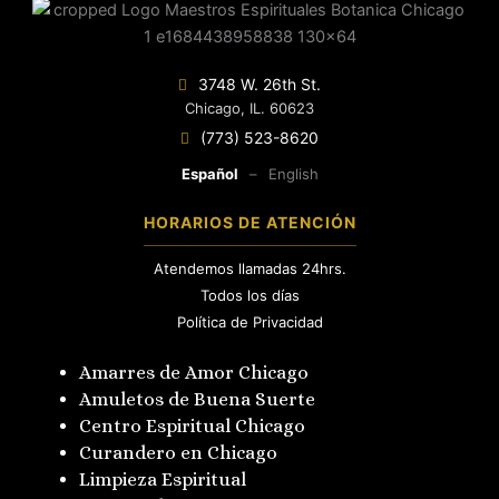
3748 W. 26th St.
Chicago, IL. 60623
(773) 523-8620
Español
–
English
HORARIOS DE ATENCIÓN
Atendemos llamadas 24hrs.
Todos los días
Política de Privacidad
Amarres de Amor Chicago
Amuletos de Buena Suerte
Centro Espiritual Chicago
Curandero en Chicago
Limpieza Espiritual