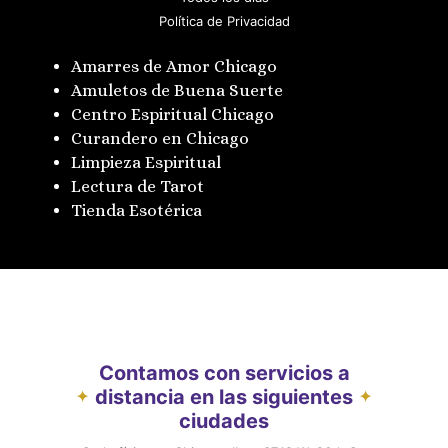
Política de Privacidad
Amarres de Amor Chicago
Amuletos de Buena Suerte
Centro Espiritual Chicago
Curandero en Chicago
Limpieza Espiritual
Lectura de Tarot
Tienda Esotérica
Contamos con servicios a
distancia en las siguientes
✦
✦
ciudades