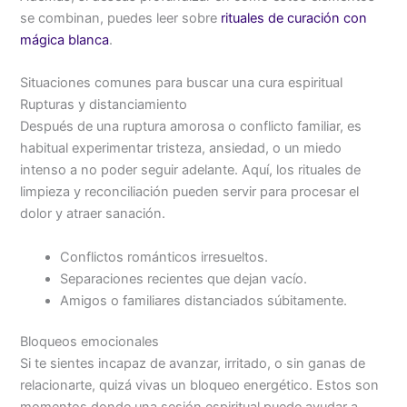
se combinan, puedes leer sobre
rituales de curación con
mágica blanca
.
Situaciones comunes para buscar una cura espiritual
Rupturas y distanciamiento
Después de una ruptura amorosa o conflicto familiar, es
habitual experimentar tristeza, ansiedad, o un miedo
intenso a no poder seguir adelante. Aquí, los rituales de
limpieza y reconciliación pueden servir para procesar el
dolor y atraer sanación.
Conflictos románticos irresueltos.
Separaciones recientes que dejan vacío.
Amigos o familiares distanciados súbitamente.
Bloqueos emocionales
Si te sientes incapaz de avanzar, irritado, o sin ganas de
relacionarte, quizá vivas un bloqueo energético. Estos son