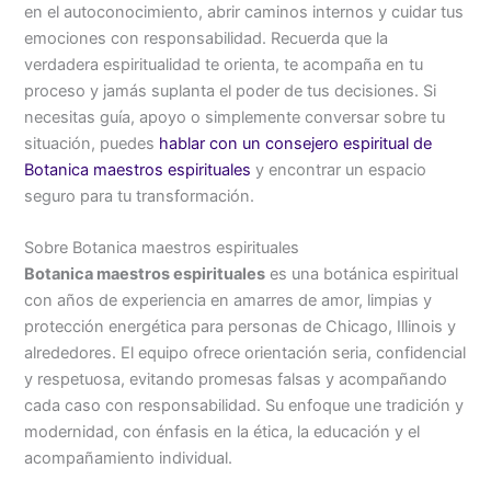
en el autoconocimiento, abrir caminos internos y cuidar tus
emociones con responsabilidad. Recuerda que la
verdadera espiritualidad te orienta, te acompaña en tu
proceso y jamás suplanta el poder de tus decisiones. Si
necesitas guía, apoyo o simplemente conversar sobre tu
situación, puedes
hablar con un consejero espiritual de
Botanica maestros espirituales
y encontrar un espacio
seguro para tu transformación.
Sobre Botanica maestros espirituales
Botanica maestros espirituales
es una botánica espiritual
con años de experiencia en amarres de amor, limpias y
protección energética para personas de Chicago, Illinois y
alrededores. El equipo ofrece orientación seria, confidencial
y respetuosa, evitando promesas falsas y acompañando
cada caso con responsabilidad. Su enfoque une tradición y
modernidad, con énfasis en la ética, la educación y el
acompañamiento individual.