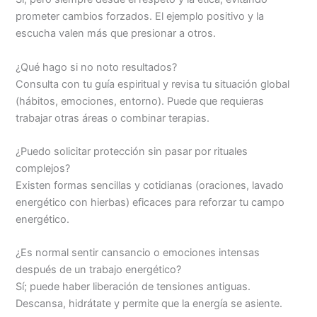
prometer cambios forzados. El ejemplo positivo y la
escucha valen más que presionar a otros.
¿Qué hago si no noto resultados?
Consulta con tu guía espiritual y revisa tu situación global
(hábitos, emociones, entorno). Puede que requieras
trabajar otras áreas o combinar terapias.
¿Puedo solicitar protección sin pasar por rituales
complejos?
Existen formas sencillas y cotidianas (oraciones, lavado
energético con hierbas) eficaces para reforzar tu campo
energético.
¿Es normal sentir cansancio o emociones intensas
después de un trabajo energético?
Sí; puede haber liberación de tensiones antiguas.
Descansa, hidrátate y permite que la energía se asiente.