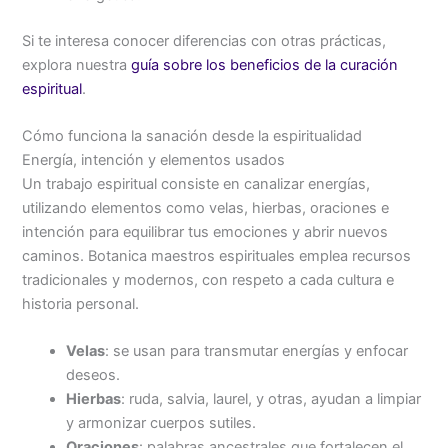
Si te interesa conocer diferencias con otras prácticas,
explora nuestra
guía sobre los beneficios de la curación
espiritual
.
Cómo funciona la sanación desde la espiritualidad
Energía, intención y elementos usados
Un trabajo espiritual consiste en canalizar energías,
utilizando elementos como velas, hierbas, oraciones e
intención para equilibrar tus emociones y abrir nuevos
caminos. Botanica maestros espirituales emplea recursos
tradicionales y modernos, con respeto a cada cultura e
historia personal.
Velas
: se usan para transmutar energías y enfocar
deseos.
Hierbas
: ruda, salvia, laurel, y otras, ayudan a limpiar
y armonizar cuerpos sutiles.
Oraciones
: palabras ancestrales que fortalecen el