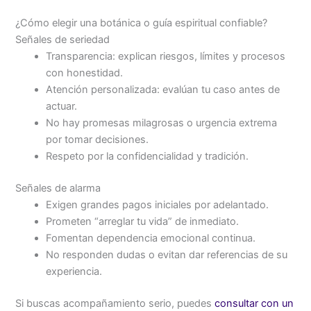
¿Cómo elegir una botánica o guía espiritual confiable?
Señales de seriedad
Transparencia: explican riesgos, límites y procesos
con honestidad.
Atención personalizada: evalúan tu caso antes de
actuar.
No hay promesas milagrosas o urgencia extrema
por tomar decisiones.
Respeto por la confidencialidad y tradición.
Señales de alarma
Exigen grandes pagos iniciales por adelantado.
Prometen “arreglar tu vida” de inmediato.
Fomentan dependencia emocional continua.
No responden dudas o evitan dar referencias de su
experiencia.
Si buscas acompañamiento serio, puedes
consultar con un