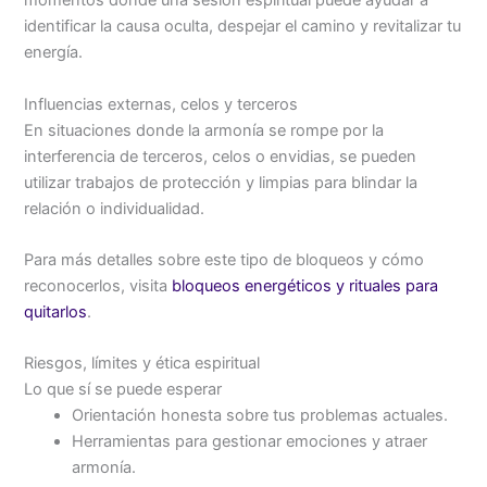
momentos donde una sesión espiritual puede ayudar a
identificar la causa oculta, despejar el camino y revitalizar tu
energía.
Influencias externas, celos y terceros
En situaciones donde la armonía se rompe por la
interferencia de terceros, celos o envidias, se pueden
utilizar trabajos de protección y limpias para blindar la
relación o individualidad.
Para más detalles sobre este tipo de bloqueos y cómo
reconocerlos, visita
bloqueos energéticos y rituales para
quitarlos
.
Riesgos, límites y ética espiritual
Lo que sí se puede esperar
Orientación honesta sobre tus problemas actuales.
Herramientas para gestionar emociones y atraer
armonía.