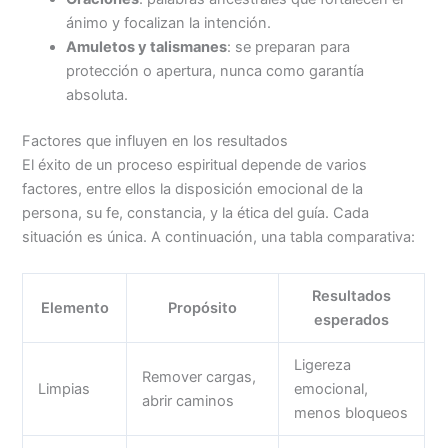
ánimo y focalizan la intención.
Amuletos y talismanes
: se preparan para
protección o apertura, nunca como garantía
absoluta.
Factores que influyen en los resultados
El éxito de un proceso espiritual depende de varios
factores, entre ellos la disposición emocional de la
persona, su fe, constancia, y la ética del guía. Cada
situación es única. A continuación, una tabla comparativa:
Resultados
Elemento
Propósito
esperados
Ligereza
Remover cargas,
Limpias
emocional,
abrir caminos
menos bloqueos