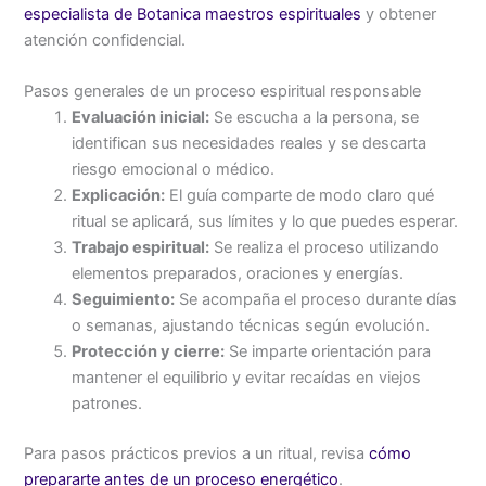
especialista de Botanica maestros espirituales
y obtener
atención confidencial.
Pasos generales de un proceso espiritual responsable
Evaluación inicial:
Se escucha a la persona, se
identifican sus necesidades reales y se descarta
riesgo emocional o médico.
Explicación:
El guía comparte de modo claro qué
ritual se aplicará, sus límites y lo que puedes esperar.
Trabajo espiritual:
Se realiza el proceso utilizando
elementos preparados, oraciones y energías.
Seguimiento:
Se acompaña el proceso durante días
o semanas, ajustando técnicas según evolución.
Protección y cierre:
Se imparte orientación para
mantener el equilibrio y evitar recaídas en viejos
patrones.
Para pasos prácticos previos a un ritual, revisa
cómo
prepararte antes de un proceso energético
.