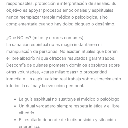
responsables, protección e interpretación de señales. Su
objetivo es apoyar procesos emocionales y espirituales,
nunca reemplazar terapia médica o psicológica, sino
complementarla cuando hay dolor, bloqueo o desánimo.
¿Qué NO es? (mitos y errores comunes)
La sanación espiritual no es magia instantánea ni
manipulación de personas. No existen rituales que borren
el libre albedrío ni que ofrezcan resultados garantizados.
Desconfía de quienes prometan dominios absolutos sobre
otras voluntades, «curas milagrosas» o prosperidad
inmediata. La espiritualidad real trabaja sobre el crecimiento
interior, la calma y la evolución personal.
La guía espiritual no sustituye al médico o psicólogo.
Un ritual verdadero siempre respeta la ética y el libre
albedrío.
El resultado depende de tu disposición y situación
energética.