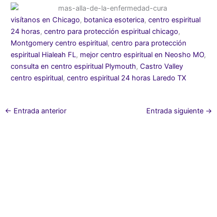
visítanos en Chicago
,
botanica esoterica
,
centro espiritual
24 horas
,
centro para protección espiritual chicago
,
Montgomery centro espiritual
,
centro para protección
espiritual Hialeah FL
,
mejor centro espiritual en Neosho MO
,
consulta en centro espiritual Plymouth
,
Castro Valley
centro espiritual
,
centro espiritual 24 horas Laredo TX
←
Entrada anterior
Entrada siguiente
→