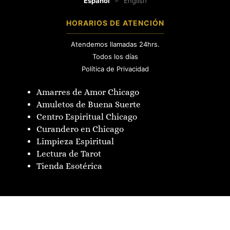
Español
–
English
HORARIOS DE ATENCIÓN
Atendemos llamadas 24hrs.
Todos los días
Política de Privacidad
Amarres de Amor Chicago
Amuletos de Buena Suerte
Centro Espiritual Chicago
Curandero en Chicago
Limpieza Espiritual
Lectura de Tarot
Tienda Esotérica