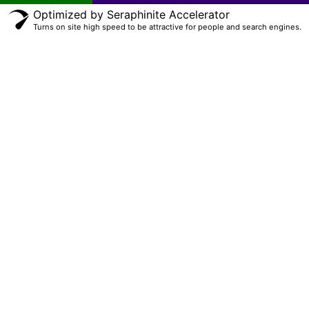
Optimized by Seraphinite Accelerator
Turns on site high speed to be attractive for people and search engines.