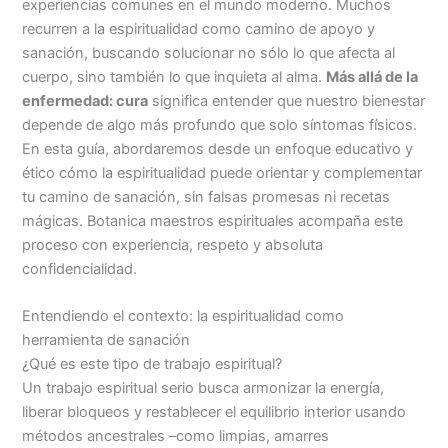
experiencias comunes en el mundo moderno. Muchos
recurren a la espiritualidad como camino de apoyo y
sanación, buscando solucionar no sólo lo que afecta al
cuerpo, sino también lo que inquieta al alma.
Más allá de la
enfermedad: cura
significa entender que nuestro bienestar
depende de algo más profundo que solo síntomas físicos.
En esta guía, abordaremos desde un enfoque educativo y
ético cómo la espiritualidad puede orientar y complementar
tu camino de sanación, sin falsas promesas ni recetas
mágicas. Botanica maestros espirituales acompaña este
proceso con experiencia, respeto y absoluta
confidencialidad.
Entendiendo el contexto: la espiritualidad como
herramienta de sanación
¿Qué es este tipo de trabajo espiritual?
Un trabajo espiritual serio busca armonizar la energía,
liberar bloqueos y restablecer el equilibrio interior usando
métodos ancestrales –como limpias, amarres