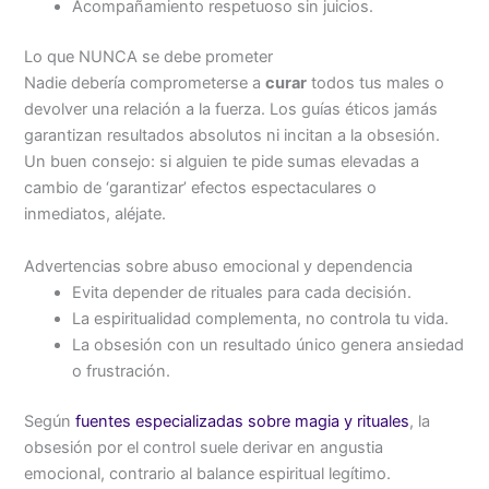
Acompañamiento respetuoso sin juicios.
Lo que NUNCA se debe prometer
Nadie debería comprometerse a
curar
todos tus males o
devolver una relación a la fuerza. Los guías éticos jamás
garantizan resultados absolutos ni incitan a la obsesión.
Un buen consejo: si alguien te pide sumas elevadas a
cambio de ‘garantizar’ efectos espectaculares o
inmediatos, aléjate.
Advertencias sobre abuso emocional y dependencia
Evita depender de rituales para cada decisión.
La espiritualidad complementa, no controla tu vida.
La obsesión con un resultado único genera ansiedad
o frustración.
Según
fuentes especializadas sobre magia y rituales
, la
obsesión por el control suele derivar en angustia
emocional, contrario al balance espiritual legítimo.