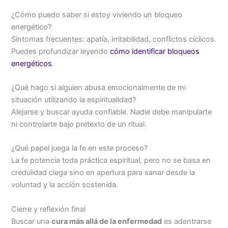
¿Cómo puedo saber si estoy viviendo un bloqueo
energético?
Síntomas frecuentes: apatía, irritabilidad, conflictos cíclicos.
Puedes profundizar leyendo
cómo identificar bloqueos
energéticos
.
¿Qué hago si alguien abusa emocionalmente de mi
situación utilizando la espiritualidad?
Alejarse y buscar ayuda confiable. Nadie debe manipularte
ni controlarte bajo pretexto de un ritual.
¿Qué papel juega la fe en este proceso?
La fe potencia toda práctica espiritual, pero no se basa en
credulidad ciega sino en apertura para sanar desde la
voluntad y la acción sostenida.
Cierre y reflexión final
Buscar una
cura más allá de la enfermedad
es adentrarse