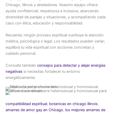
Chicago, Illinois y alrededores. Nuestro equipo ofrece
ayuda confidencial, respetuosa e inclusiva, abarcando
diversidad de parejas y situaciones, y acompañando cada
caso con ética, educación y responsabilidad.
Recuerda: ningún proceso espiritual sustituye la atención
médica, psicológica o legal. Los resultados pueden variar;
equilibra tu vida espiritual con acciones concretas y
cuidado personal.
Consulta también
consejos para detectar y alejar energías
negativas
si necesitas fortalecer tu entorno
energéticamente.
compatibilidad espiritual
,
botanicas en chicago illinois
,
amarres de amor gay en Chicago
,
los mejores amarres de