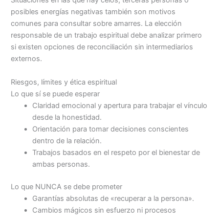
Situaciones en las que hay celos, terceras personas o
posibles energías negativas también son motivos
comunes para consultar sobre amarres. La elección
responsable de un trabajo espiritual debe analizar primero
si existen opciones de reconciliación sin intermediarios
externos.
Riesgos, límites y ética espiritual
Lo que sí se puede esperar
Claridad emocional y apertura para trabajar el vínculo
desde la honestidad.
Orientación para tomar decisiones conscientes
dentro de la relación.
Trabajos basados en el respeto por el bienestar de
ambas personas.
Lo que NUNCA se debe prometer
Garantías absolutas de «recuperar a la persona».
Cambios mágicos sin esfuerzo ni procesos