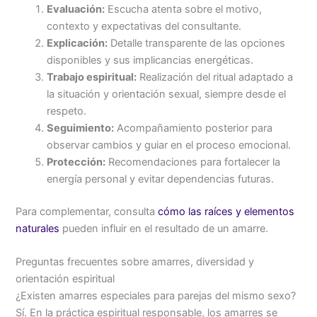
Evaluación:
Escucha atenta sobre el motivo,
contexto y expectativas del consultante.
Explicación:
Detalle transparente de las opciones
disponibles y sus implicancias energéticas.
Trabajo espiritual:
Realización del ritual adaptado a
la situación y orientación sexual, siempre desde el
respeto.
Seguimiento:
Acompañamiento posterior para
observar cambios y guiar en el proceso emocional.
Protección:
Recomendaciones para fortalecer la
energía personal y evitar dependencias futuras.
Para complementar, consulta
cómo las raíces y elementos
naturales
pueden influir en el resultado de un amarre.
Preguntas frecuentes sobre amarres, diversidad y
orientación espiritual
¿Existen amarres especiales para parejas del mismo sexo?
Sí. En la práctica espiritual responsable, los amarres se