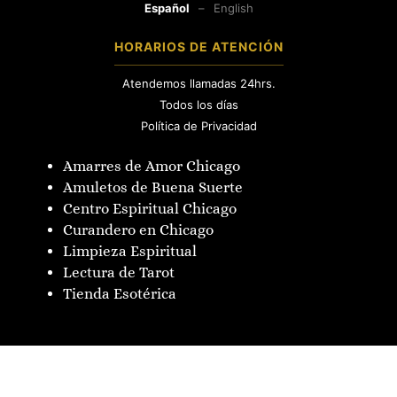
Español
–
English
HORARIOS DE ATENCIÓN
Atendemos llamadas 24hrs.
Todos los días
Política de Privacidad
Amarres de Amor Chicago
Amuletos de Buena Suerte
Centro Espiritual Chicago
Curandero en Chicago
Limpieza Espiritual
Lectura de Tarot
Tienda Esotérica