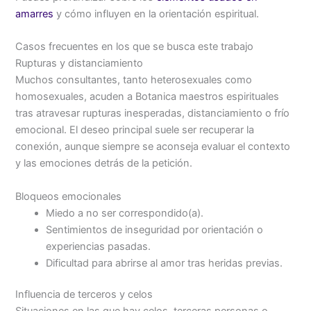
amarres
y cómo influyen en la orientación espiritual.
Casos frecuentes en los que se busca este trabajo
Rupturas y distanciamiento
Muchos consultantes, tanto heterosexuales como
homosexuales, acuden a Botanica maestros espirituales
tras atravesar rupturas inesperadas, distanciamiento o frío
emocional. El deseo principal suele ser recuperar la
conexión, aunque siempre se aconseja evaluar el contexto
y las emociones detrás de la petición.
Bloqueos emocionales
Miedo a no ser correspondido(a).
Sentimientos de inseguridad por orientación o
experiencias pasadas.
Dificultad para abrirse al amor tras heridas previas.
Influencia de terceros y celos