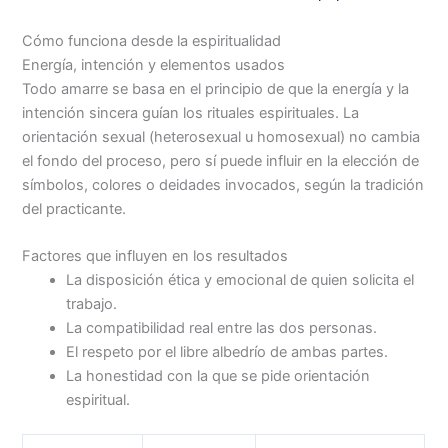
Cómo funciona desde la espiritualidad
Energía, intención y elementos usados
Todo amarre se basa en el principio de que la energía y la
intención sincera guían los rituales espirituales. La
orientación sexual (heterosexual u homosexual) no cambia
el fondo del proceso, pero sí puede influir en la elección de
símbolos, colores o deidades invocados, según la tradición
del practicante.
Factores que influyen en los resultados
La disposición ética y emocional de quien solicita el
trabajo.
La compatibilidad real entre las dos personas.
El respeto por el libre albedrío de ambas partes.
La honestidad con la que se pide orientación
espiritual.