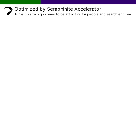
Optimized by Seraphinite Accelerator
Turns on site high speed to be attractive for people and search engines.