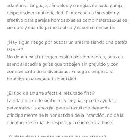
adaptan al lenguaje, símbolos y energías de cada pareja,
respetando su autenticidad. El proceso es tan válido y
efectivo para parejas homosexuales como heterosexuales,
siempre y cuando prime la ética y el consentimiento.
¿Hay algún riesgo por buscar un amarre siendo una pareja
LGBT+?
No deben existir riesgos espirituales inherentes, pero es
esencial acudir a guías que trabajen sin prejuicio y con
conocimiento de la diversidad. Escoge siempre una
botánica que respete tu identidad.
¿El tipo de amarre afecta el resultado final?
La adaptación de símbolos y lenguaje puede ayudar a
personalizar la energía, pero el resultado depende
principalmente de la honestidad de la intención, no de la
orientación sexual. El respeto y la ética son la base.