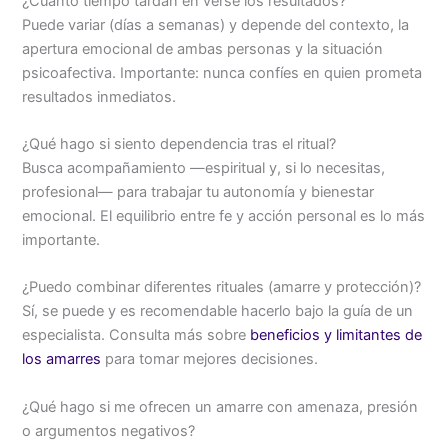
¿Cuánto tiempo tardan en verse los resultados?
Puede variar (días a semanas) y depende del contexto, la
apertura emocional de ambas personas y la situación
psicoafectiva. Importante: nunca confíes en quien prometa
resultados inmediatos.
¿Qué hago si siento dependencia tras el ritual?
Busca acompañamiento —espiritual y, si lo necesitas,
profesional— para trabajar tu autonomía y bienestar
emocional. El equilibrio entre fe y acción personal es lo más
importante.
¿Puedo combinar diferentes rituales (amarre y protección)?
Sí, se puede y es recomendable hacerlo bajo la guía de un
especialista. Consulta más sobre
beneficios y limitantes de
los amarres
para tomar mejores decisiones.
¿Qué hago si me ofrecen un amarre con amenaza, presión
o argumentos negativos?