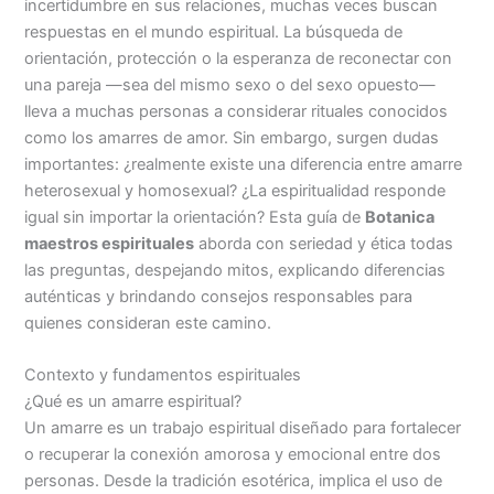
incertidumbre en sus relaciones, muchas veces buscan
respuestas en el mundo espiritual. La búsqueda de
orientación, protección o la esperanza de reconectar con
una pareja —sea del mismo sexo o del sexo opuesto—
lleva a muchas personas a considerar rituales conocidos
como los amarres de amor. Sin embargo, surgen dudas
importantes: ¿realmente existe una diferencia entre amarre
heterosexual y homosexual? ¿La espiritualidad responde
igual sin importar la orientación? Esta guía de
Botanica
maestros espirituales
aborda con seriedad y ética todas
las preguntas, despejando mitos, explicando diferencias
auténticas y brindando consejos responsables para
quienes consideran este camino.
Contexto y fundamentos espirituales
¿Qué es un amarre espiritual?
Un amarre es un trabajo espiritual diseñado para fortalecer
o recuperar la conexión amorosa y emocional entre dos
personas. Desde la tradición esotérica, implica el uso de