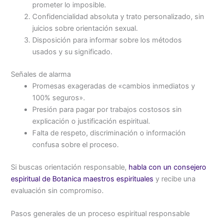
prometer lo imposible.
Confidencialidad absoluta y trato personalizado, sin
juicios sobre orientación sexual.
Disposición para informar sobre los métodos
usados y su significado.
Señales de alarma
Promesas exageradas de «cambios inmediatos y
100% seguros».
Presión para pagar por trabajos costosos sin
explicación o justificación espiritual.
Falta de respeto, discriminación o información
confusa sobre el proceso.
Si buscas orientación responsable,
habla con un consejero
espiritual de Botanica maestros espirituales
y recibe una
evaluación sin compromiso.
Pasos generales de un proceso espiritual responsable