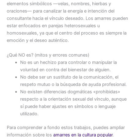
elementos simbólicos —velas, nombres, hierbas y
oraciones— para canalizar la energía e intención del
consultante hacia el vínculo deseado. Los amarres pueden
estar enfocados en parejas heterosexuales u
homosexuales, ya que el centro del proceso es siempre la
emoción y el deseo auténtico.
¿Qué NO es? (mitos y errores comunes)
No es un hechizo para controlar o manipular la
voluntad en contra del bienestar de alguien.
No debe ser un sustituto de la comunicación, el
respeto mutuo o la búsqueda de ayuda profesional.
No existen diferencias dogmáticas «prohibidas»
respecto a la orientación sexual del vínculo, aunque
sí puede haber ajustes en símbolos o lenguaje
utilizado.
Para comprender a fondo estos trabajos, puedes ampliar
información sobre los
amarres en la cultura popular
.