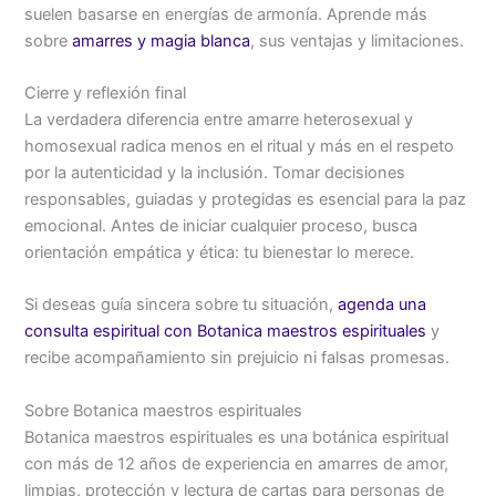
suelen basarse en energías de armonía. Aprende más
sobre
amarres y magia blanca
, sus ventajas y limitaciones.
Cierre y reflexión final
La verdadera diferencia entre amarre heterosexual y
homosexual radica menos en el ritual y más en el respeto
por la autenticidad y la inclusión. Tomar decisiones
responsables, guiadas y protegidas es esencial para la paz
emocional. Antes de iniciar cualquier proceso, busca
orientación empática y ética: tu bienestar lo merece.
Si deseas guía sincera sobre tu situación,
agenda una
consulta espiritual con Botanica maestros espirituales
y
recibe acompañamiento sin prejuicio ni falsas promesas.
Sobre Botanica maestros espirituales
Botanica maestros espirituales es una botánica espiritual
con más de 12 años de experiencia en amarres de amor,
limpias, protección y lectura de cartas para personas de