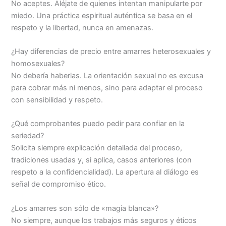
No aceptes. Aléjate de quienes intentan manipularte por
miedo. Una práctica espiritual auténtica se basa en el
respeto y la libertad, nunca en amenazas.
¿Hay diferencias de precio entre amarres heterosexuales y
homosexuales?
No debería haberlas. La orientación sexual no es excusa
para cobrar más ni menos, sino para adaptar el proceso
con sensibilidad y respeto.
¿Qué comprobantes puedo pedir para confiar en la
seriedad?
Solicita siempre explicación detallada del proceso,
tradiciones usadas y, si aplica, casos anteriores (con
respeto a la confidencialidad). La apertura al diálogo es
señal de compromiso ético.
¿Los amarres son sólo de «magia blanca»?
No siempre, aunque los trabajos más seguros y éticos