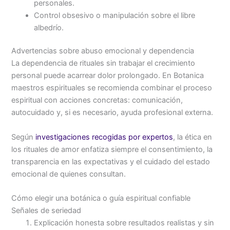
personales.
Control obsesivo o manipulación sobre el libre
albedrío.
Advertencias sobre abuso emocional y dependencia
La dependencia de rituales sin trabajar el crecimiento
personal puede acarrear dolor prolongado. En Botanica
maestros espirituales se recomienda combinar el proceso
espiritual con acciones concretas: comunicación,
autocuidado y, si es necesario, ayuda profesional externa.
Según
investigaciones recogidas por expertos
, la ética en
los rituales de amor enfatiza siempre el consentimiento, la
transparencia en las expectativas y el cuidado del estado
emocional de quienes consultan.
Cómo elegir una botánica o guía espiritual confiable
Señales de seriedad
Explicación honesta sobre resultados realistas y sin