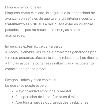
Bloqueos emocionales
Bloqueos como el miedo, la angustia o la incapacidad de
avanzar son señales de que tu energía interior necesita un
tratamiento espiritual
. La raíz puede estar en vivencias
pasadas, culpas no resueltas o energías ajenas
acumuladas.
Influencias externas, celos, terceros
A veces, la envidia, los celos o problemas generados por
terceras personas afectan tu vida y relaciones. Los rituales
y limpias ayudan a cortar esas influencias y recuperar tu
espacio energético propio.
Riesgos, límites y ética espiritual
Lo que sí se puede esperar
Mayor claridad emocional y mental.
Recuperación de la confianza en ti mismo.
Apertura a nuevas oportunidades y relaciones