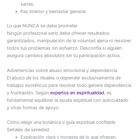
sanas.
Paz interior y bienestar general.
Lo que NUNCA se debe prometer
Ningún profesional serio debe ofrecer resultados
garantizados, manipulación de la voluntad ajena ni resolver
todos tus problemas sin esfuerzo. Desconfía si alguien
asegura cambios absolutos sin tu participación activa.
Advertencias sobre abuso emocional y dependencia
El abuso de los rituales o depender exclusivamente de
trabajos esotéricos para resolver todo genera dependencia
y frustración. Según
expertos en espiritualidad
, es
fundamental equilibrar la ayuda espiritual con autocuidado
y otras formas de apoyo.
Cómo elegir una botánica o guía espiritual confiable
Señales de seriedad
Explicación clara y honesta de lo que ofrecen.