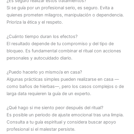
¿Es seguro realizar estos tratamientos?
Si se guía por un profesional serio, es seguro. Evita a
quienes prometen milagros, manipulación o dependencia.
Prioriza la ética y el respeto.
¿Cuánto tiempo duran los efectos?
El resultado depende de tu compromiso y del tipo de
bloqueo. Es fundamental combinar el ritual con acciones
personales y autocuidado diario.
¿Puedo hacerlo yo mismo/a en casa?
Algunas prácticas simples pueden realizarse en casa —
como baños de hierbas—, pero los casos complejos o de
larga data requieren la guía de un experto.
¿Qué hago si me siento peor después del ritual?
Es posible un periodo de ajuste emocional tras una limpia.
Consulta a tu guía espiritual y considera buscar apoyo
profesional si el malestar persiste.