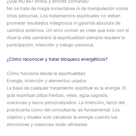
¿Qué NO es? (mitos y errores comunes)
No se trata de magia instantánea ni de manipulación sobre
otras personas. Los tratamientos espirituales no deben
prometer resultados milagrosos ni garantía absoluta de
cambios externos. Un error común es creer que solo con el
ritual la vida cambiará: la espiritualidad siempre requiere tu
participación, intención y trabajo personal.
¿Cómo reconocer y tratar bloqueos energéticos?
Cómo funciona desde la espiritualidad
Energía, intención y elementos usados
La base de cualquier tratamiento espiritual es la energía. El
guía espiritual utiliza hierbas, velas, agua sagrada,
oraciones y rezos personalizados. La intención, tanto del
practicante como del consultante, es fundamental. Los
objetos y rituales solo canalizan la energía cuando tus
emociones y creencias están alineadas.