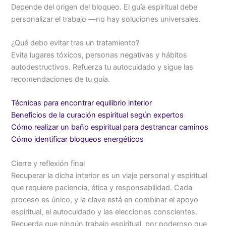
Depende del origen del bloqueo. El guía espiritual debe
personalizar el trabajo —no hay soluciones universales.
¿Qué debo evitar tras un tratamiento?
Evita lugares tóxicos, personas negativas y hábitos
autodestructivos. Refuerza tu autocuidado y sigue las
recomendaciones de tu guía.
Técnicas para encontrar equilibrio interior
Beneficios de la curación espiritual según expertos
Cómo realizar un baño espiritual para destrancar caminos
Cómo identificar bloqueos energéticos
Cierre y reflexión final
Recuperar la dicha interior es un viaje personal y espiritual
que requiere paciencia, ética y responsabilidad. Cada
proceso es único, y la clave está en combinar el apoyo
espiritual, el autocuidado y las elecciones conscientes.
Recuerda que ningún trabajo espiritual, por poderoso que