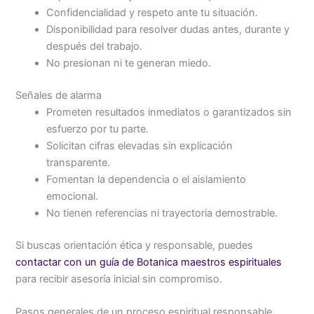
Confidencialidad y respeto ante tu situación.
Disponibilidad para resolver dudas antes, durante y
después del trabajo.
No presionan ni te generan miedo.
Señales de alarma
Prometen resultados inmediatos o garantizados sin
esfuerzo por tu parte.
Solicitan cifras elevadas sin explicación
transparente.
Fomentan la dependencia o el aislamiento
emocional.
No tienen referencias ni trayectoria demostrable.
Si buscas orientación ética y responsable, puedes
contactar con un guía de Botanica maestros espirituales
para recibir asesoría inicial sin compromiso.
Pasos generales de un proceso espiritual responsable