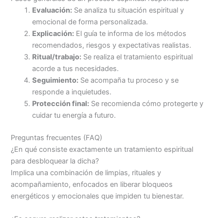
Evaluación:
Se analiza tu situación espiritual y
emocional de forma personalizada.
Explicación:
El guía te informa de los métodos
recomendados, riesgos y expectativas realistas.
Ritual/trabajo:
Se realiza el tratamiento espiritual
acorde a tus necesidades.
Seguimiento:
Se acompaña tu proceso y se
responde a inquietudes.
Protección final:
Se recomienda cómo protegerte y
cuidar tu energía a futuro.
Preguntas frecuentes (FAQ)
¿En qué consiste exactamente un tratamiento espiritual
para desbloquear la dicha?
Implica una combinación de limpias, rituales y
acompañamiento, enfocados en liberar bloqueos
energéticos y emocionales que impiden tu bienestar.