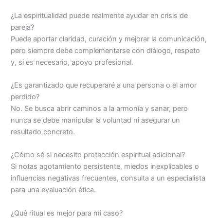
¿La espiritualidad puede realmente ayudar en crisis de
pareja?
Puede aportar claridad, curación y mejorar la comunicación,
pero siempre debe complementarse con diálogo, respeto
y, si es necesario, apoyo profesional.
¿Es garantizado que recuperaré a una persona o el amor
perdido?
No. Se busca abrir caminos a la armonía y sanar, pero
nunca se debe manipular la voluntad ni asegurar un
resultado concreto.
¿Cómo sé si necesito protección espiritual adicional?
Si notas agotamiento persistente, miedos inexplicables o
influencias negativas frecuentes, consulta a un especialista
para una evaluación ética.
¿Qué ritual es mejor para mi caso?