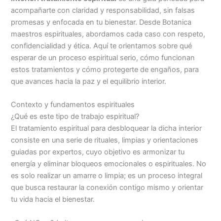
acompañarte con claridad y responsabilidad, sin falsas
promesas y enfocada en tu bienestar. Desde Botanica
maestros espirituales, abordamos cada caso con respeto,
confidencialidad y ética. Aquí te orientamos sobre qué
esperar de un proceso espiritual serio, cómo funcionan
estos tratamientos y cómo protegerte de engaños, para
que avances hacia la paz y el equilibrio interior.
Contexto y fundamentos espirituales
¿Qué es este tipo de trabajo espiritual?
El tratamiento espiritual para desbloquear la dicha interior
consiste en una serie de rituales, limpias y orientaciones
guiadas por expertos, cuyo objetivo es armonizar tu
energía y eliminar bloqueos emocionales o espirituales. No
es solo realizar un amarre o limpia; es un proceso integral
que busca restaurar la conexión contigo mismo y orientar
tu vida hacia el bienestar.