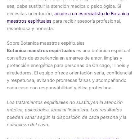
sea, debe sustituir la atención médica o psicológica. Si
necesitas orientación,
acude a un especialista de Botanica
maestros espirituales
para recibir asesoría profesional,
respetuosa y honesta.
Sobre Botanica maestros espirituales
Botanica maestros espirituales
es una botánica espiritual
con años de experiencia en amarres de amor, limpias y
protección energética para personas de Chicago, Illinois y
alrededores. El equipo ofrece orientación seria, confidencial
y respetuosa, evitando promesas falsas y acompañando
cada caso con responsabilidad y ética profesional.
Los tratamientos espirituales no sustituyen la atención
médica, psicológica, legal ni financiera. Los resultados
pueden variar según la disposición de cada persona y la
naturaleza del caso.