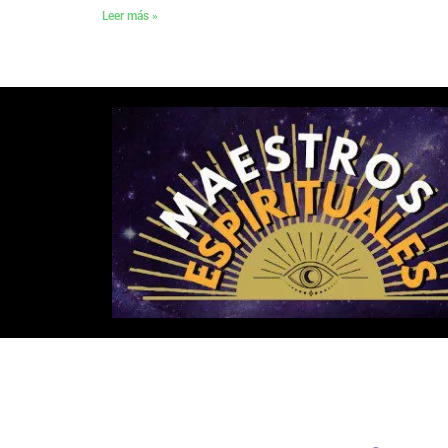
Leer más »