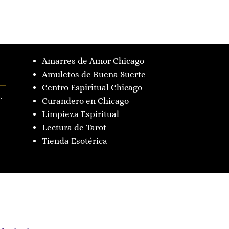
Amarres de Amor Chicago
Amuletos de Buena Suerte
Centro Espiritual Chicago
.
Curandero en Chicago
Limpieza Espiritual
Lectura de Tarot
Tienda Esotérica