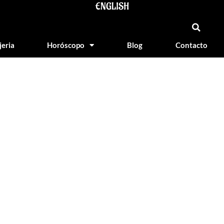
ENGLISH
jeria
Horóscopo
Blog
Contacto