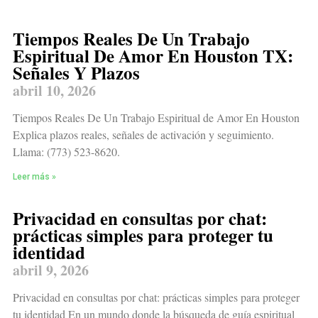
Tiempos Reales De Un Trabajo
Espiritual De Amor En Houston TX:
Señales Y Plazos
abril 10, 2026
Tiempos Reales De Un Trabajo Espiritual de Amor En Houston
Explica plazos reales, señales de activación y seguimiento.
Llama: (773) 523-8620.
Leer más »
Privacidad en consultas por chat:
prácticas simples para proteger tu
identidad
abril 9, 2026
Privacidad en consultas por chat: prácticas simples para proteger
tu identidad En un mundo donde la búsqueda de guía espiritual