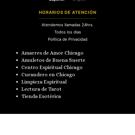
HORARIOS DE ATENCIÓN
Atendemos llamadas 24hrs.
Todos los días
Política de Privacidad
Amarres de Amor Chicago
Amuletos de Buena Suerte
Centro Espiritual Chicago
Curandero en Chicago
Limpieza Espiritual
Lectura de Tarot
Tienda Esotérica