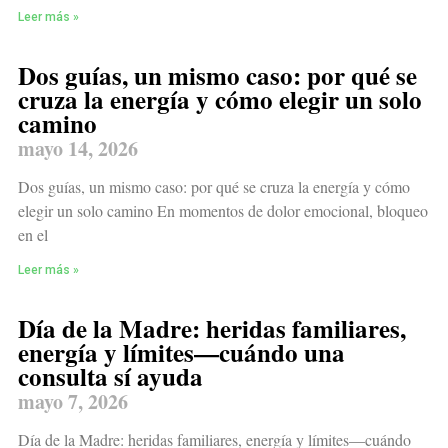
Leer más »
Dos guías, un mismo caso: por qué se
cruza la energía y cómo elegir un solo
camino
mayo 14, 2026
Dos guías, un mismo caso: por qué se cruza la energía y cómo
elegir un solo camino En momentos de dolor emocional, bloqueo
en el
Leer más »
Día de la Madre: heridas familiares,
energía y límites—cuándo una
consulta sí ayuda
mayo 7, 2026
Día de la Madre: heridas familiares, energía y límites—cuándo