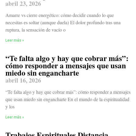
abril 23, 2026
Amarre vs cierre energético: cómo decidir cuando lo que
necesitas es soltar (aunque duela) El dolor profundo tras una
ruptura, la sensación de vacío o
Leer más »
“Te falta algo y hay que cobrar más”:
cómo responder a mensajes que usan
miedo sin engancharte
abril 16, 2026
“Te falta algo y hay que cobrar más”: cómo responder a mensajes
que usan miedo sin engancharte En el mundo de la espiritualidad
y los
Leer más »
Trabajos Espirituales Distancia