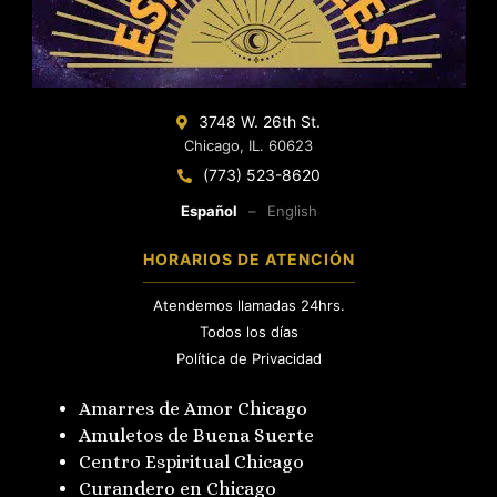
3748 W. 26th St.
Chicago, IL. 60623
(773) 523-8620
Español
–
English
HORARIOS DE ATENCIÓN
Atendemos llamadas 24hrs.
Todos los días
Política de Privacidad
Amarres de Amor Chicago
Amuletos de Buena Suerte
Centro Espiritual Chicago
Curandero en Chicago