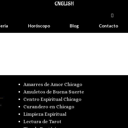
ENGLISH
jeria
Horóscopo
Blog
Contacto
Amarres de Amor Chicago
Amuletos de Buena Suerte
Centro Espiritual Chicago
.
Curandero en Chicago
Limpieza Espiritual
Lectura de Tarot