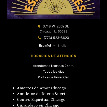
3748 W. 26th St.
Chicago, IL. 60623
(773) 523-8620
Español
–
English
HORARIOS DE ATENCIÓN
Atendemos llamadas 24hrs.
Todos los días
Política de Privacidad
Amarres de Amor Chicago
Amuletos de Buena Suerte
Centro Espiritual Chicago
Curandero en Chicago