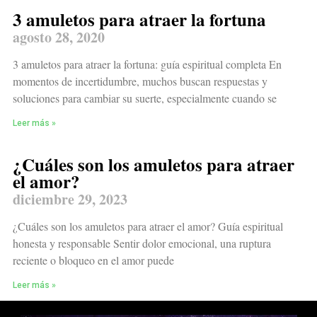
3 amuletos para atraer la fortuna
agosto 28, 2020
3 amuletos para atraer la fortuna: guía espiritual completa En
momentos de incertidumbre, muchos buscan respuestas y
soluciones para cambiar su suerte, especialmente cuando se
Leer más »
¿Cuáles son los amuletos para atraer
el amor?
diciembre 29, 2023
¿Cuáles son los amuletos para atraer el amor? Guía espiritual
honesta y responsable Sentir dolor emocional, una ruptura
reciente o bloqueo en el amor puede
Leer más »