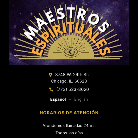
3748 W. 26th St.
Chicago, IL. 60623
(773) 523-8620
Español
–
English
HORARIOS DE ATENCIÓN
Atendemos llamadas 24hrs.
Todos los días